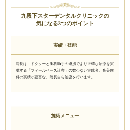
九段下スターデンタルクリニックの
気になる3つのポイント
実績・技能
院長は、ドクターと歯科助手の連携でより正確な治療を実
現する「フィールベース診察」の数少ない実践者。審美歯
科の実績が豊富な、院長自ら治療を行います。
施術メニュー