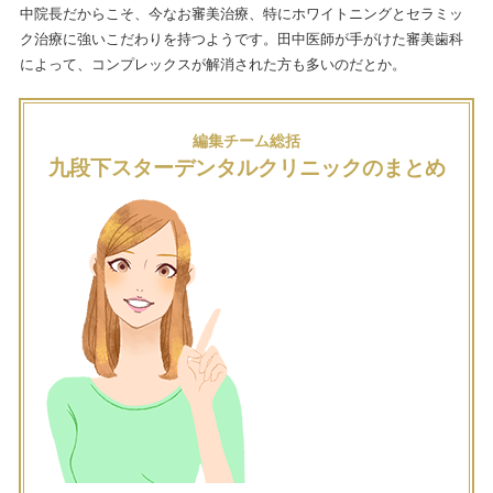
中院長だからこそ、今なお審美治療、特にホワイトニングとセラミッ
ク治療に強いこだわりを持つようです。田中医師が手がけた審美歯科
によって、コンプレックスが解消された方も多いのだとか。
編集チーム総括
九段下スターデンタルクリニックのまとめ