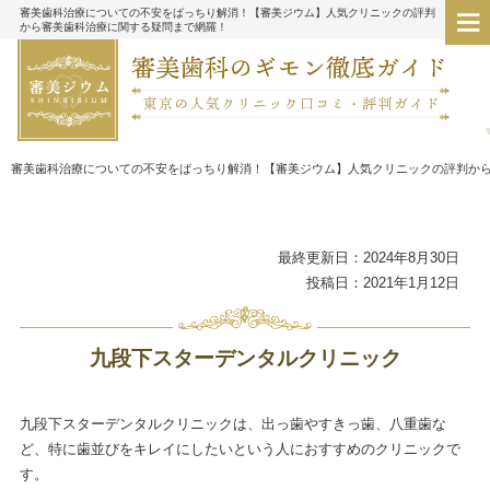
審美歯科治療についての不安をばっちり解消！【審美ジウム】人気クリニックの評判
から審美歯科治療に関する疑問まで網羅！
審美歯科治療についての不安をばっちり解消！【審美ジウム】人気クリニックの評判か
最終更新日：2024年8月30日
投稿日：2021年1月12日
九段下スターデンタルクリニック
九段下スターデンタルクリニックは、出っ歯やすきっ歯、八重歯な
ど、特に歯並びをキレイにしたいという人におすすめのクリニックで
す。