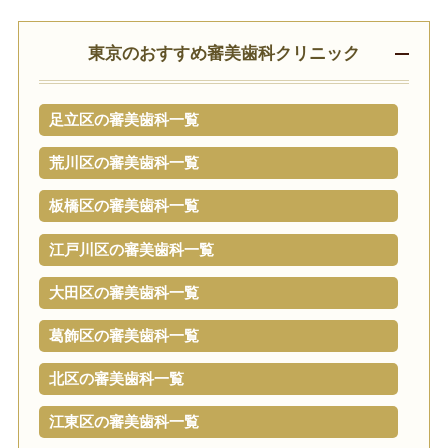
東京のおすすめ審美歯科クリニック
足立区の審美歯科一覧
荒川区の審美歯科一覧
板橋区の審美歯科一覧
江戸川区の審美歯科一覧
大田区の審美歯科一覧
葛飾区の審美歯科一覧
北区の審美歯科一覧
江東区の審美歯科一覧