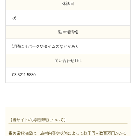
休診日
祝
駐車場情報
近隣にリパークやタイムズなどがあり
問い合わせTEL
03-5211-5880
【当サイトの掲載情報について】
審美歯科治療は、施術内容や状態によって数千円～数百万円かかる