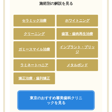
施術別の解説を見る
セラミック治療
ホワイトニング
クリーニング
歯茎・歯肉再生治療
インプラント・ブリッ
ガミースマイル治療
ジ
ラミネートべニア
メタルボンド
矯正治療・歯列矯正
東京のおすすめ審美歯科クリニ
ックを見る