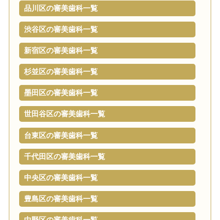
品川区の審美歯科一覧
渋谷区の審美歯科一覧
新宿区の審美歯科一覧
杉並区の審美歯科一覧
墨田区の審美歯科一覧
世田谷区の審美歯科一覧
台東区の審美歯科一覧
千代田区の審美歯科一覧
中央区の審美歯科一覧
豊島区の審美歯科一覧
中野区の審美歯科一覧