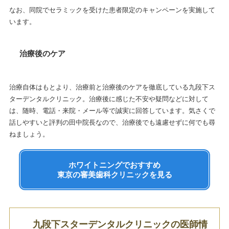
なお、同院でセラミックを受けた患者限定のキャンペーンを実施して
います。
治療後のケア
治療自体はもとより、治療前と治療後のケアを徹底している九段下ス
ターデンタルクリニック。治療後に感じた不安や疑問などに対して
は、随時、電話・来院・メール等で誠実に回答しています。気さくで
話しやすいと評判の田中院長なので、治療後でも遠慮せずに何でも尋
ねましょう。
ホワイトニングでおすすめ
東京の審美歯科クリニックを見る
九段下スターデンタルクリニックの医師情