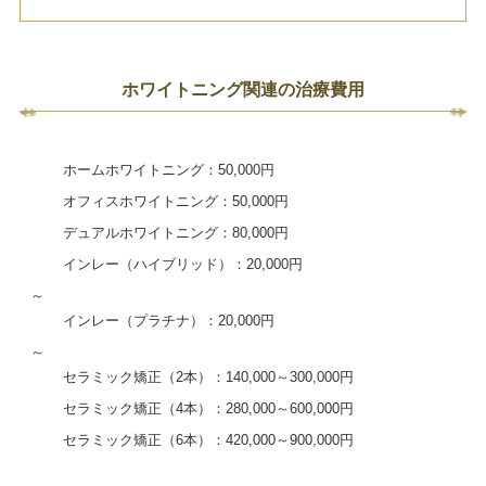
ホワイトニング関連の治療費用
ホームホワイトニング：50,000円
オフィスホワイトニング：50,000円
デュアルホワイトニング：80,000円
インレー（ハイブリッド）：20,000円
～
インレー（プラチナ）：20,000円
～
セラミック矯正（2本）：140,000～300,000円
セラミック矯正（4本）：280,000～600,000円
セラミック矯正（6本）：420,000～900,000円