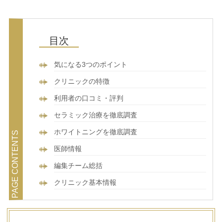
気になる3つのポイント
クリニックの特徴
利用者の口コミ・評判
セラミック治療を徹底調査
ホワイトニングを徹底調査
医師情報
編集チーム総括
クリニック基本情報