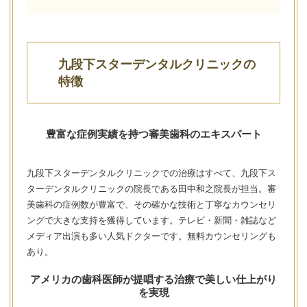
九段下スターデンタルクリニックの
特徴
豊富な症例実績を持つ審美歯科のエキスパート
九段下スターデンタルクリニックでの治療はすべて、九段下ス
ターデンタルクリニックの院長である田中和之院長が担当。審
美歯科の症例数が豊富で、その確かな技術と丁寧なカウンセリ
ングで大きな支持を獲得しています。テレビ・新聞・雑誌など
メディア出演も多い人気ドクターです。無料カウンセリングも
あり。
アメリカの歯科医師が提唱する治療で美しい仕上がり
を実現