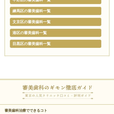
練馬区の審美歯科一覧
文京区の審美歯科一覧
港区の審美歯科一覧
目黒区の審美歯科一覧
審美歯科治療でできるコト