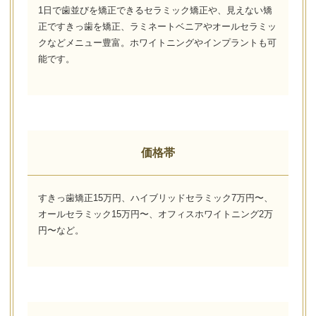
1日で歯並びを矯正できるセラミック矯正や、見えない矯
正ですきっ歯を矯正、ラミネートベニアやオールセラミッ
クなどメニュー豊富。ホワイトニングやインプラントも可
能です。
価格帯
すきっ歯矯正15万円、ハイブリッドセラミック7万円〜、
オールセラミック15万円〜、オフィスホワイトニング2万
円〜など。