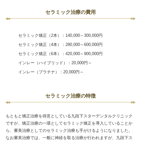
セラミック治療の費用
セラミック矯正（2本）：140,000～300,000円
セラミック矯正（4本）：280,000～600,000円
セラミック矯正（6本）：420,000～900,000円
インレー（ハイブリッド）：20,000円～
インレー（プラチナ）：20,000円～
セラミック治療の特徴
もともと矯正治療を得意としている九段下スターデンタルクリニック
ですが、矯正治療の一環としてセラミック矯正を導入していることか
ら、審美治療としてのセラミック治療も手がけるようになりました。
なお審美治療では、一般に神経を取る治療が行われますが、九段下ス