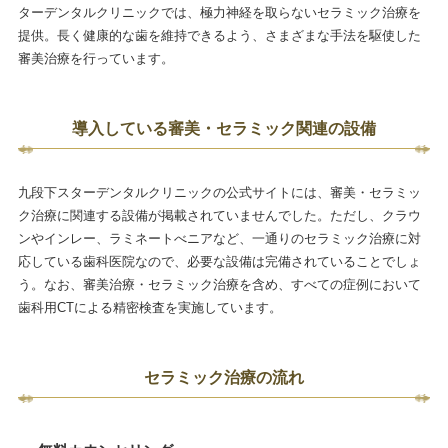
ターデンタルクリニックでは、極力神経を取らないセラミック治療を
提供。長く健康的な歯を維持できるよう、さまざまな手法を駆使した
審美治療を行っています。
導入している審美・セラミック関連の設備
九段下スターデンタルクリニックの公式サイトには、審美・セラミッ
ク治療に関連する設備が掲載されていませんでした。ただし、クラウ
ンやインレー、ラミネートべニアなど、一通りのセラミック治療に対
応している歯科医院なので、必要な設備は完備されていることでしょ
う。なお、審美治療・セラミック治療を含め、すべての症例において
歯科用CTによる精密検査を実施しています。
セラミック治療の流れ