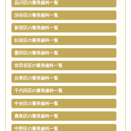
品川区の審美歯科一覧
渋谷区の審美歯科一覧
新宿区の審美歯科一覧
杉並区の審美歯科一覧
墨田区の審美歯科一覧
世田谷区の審美歯科一覧
台東区の審美歯科一覧
千代田区の審美歯科一覧
中央区の審美歯科一覧
豊島区の審美歯科一覧
中野区の審美歯科一覧