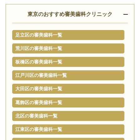
東京のおすすめ審美歯科クリニック
足立区の審美歯科一覧
荒川区の審美歯科一覧
板橋区の審美歯科一覧
江戸川区の審美歯科一覧
大田区の審美歯科一覧
葛飾区の審美歯科一覧
北区の審美歯科一覧
江東区の審美歯科一覧