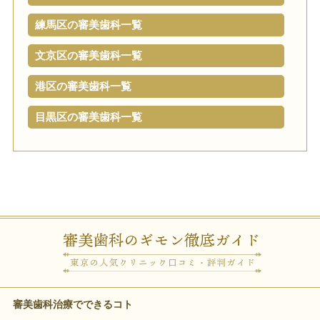
練馬区の審美歯科一覧
文京区の審美歯科一覧
港区の審美歯科一覧
目黒区の審美歯科一覧
審美歯科治療でできるコト