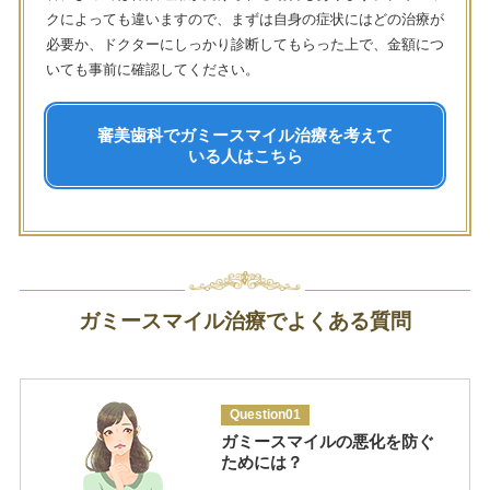
クによっても違いますので、まずは自身の症状にはどの治療が
必要か、ドクターにしっかり診断してもらった上で、金額につ
いても事前に確認してください。
審美歯科でガミースマイル治療を考えて
いる人はこちら
ガミースマイル治療でよくある質問
Question01
ガミースマイルの悪化を防ぐ
ためには？