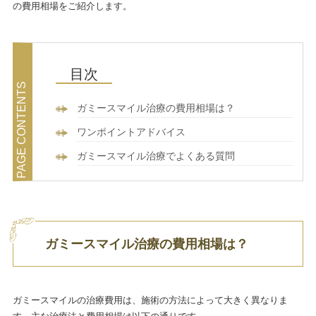
の費用相場をご紹介します。
ガミースマイル治療の費用相場は？
ワンポイントアドバイス
ガミースマイル治療でよくある質問
ガミースマイル治療の費用相場は？
ガミースマイルの治療費用は、施術の方法によって大きく異なりま