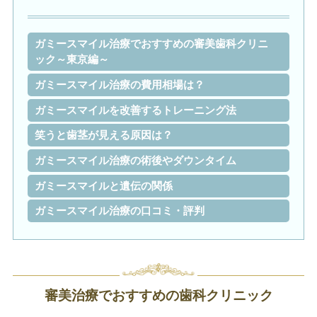
ガミースマイル治療でおすすめの審美歯科クリニ
ック～東京編～
ガミースマイル治療の費用相場は？
ガミースマイルを改善するトレーニング法
笑うと歯茎が見える原因は？
ガミースマイル治療の術後やダウンタイム
ガミースマイルと遺伝の関係
ガミースマイル治療の口コミ・評判
審美治療でおすすめの歯科クリニック