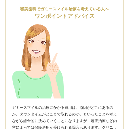
審美歯科でガミースマイル治療を考えている人へ
ワンポイントアドバイス
ガミースマイルの治療にかかる費用は、原因がどこにあるの
か、ダウンタイムがどこまで取れるのか、といったことを考え
ながら総合的に決めていくことになりますが、矯正治療など内
容によっては保険適用が受けられる場合もあります。クリニッ