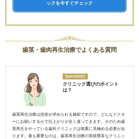
ックを今すぐチェック
歯茎・歯肉再生治療でよくある質問
Question01
クリニック選びのポイント
は？
歯茎再生治療は技術が求められる施術ですので、どんなドクタ
ーにお願いするかで仕上がりが全く違ってきます。そのため歯
茎再生をやっている歯科クリニックは慎重に見極める必要があ
ります。最も重要なのは、歯茎再生治療の実績豊富なクリニッ