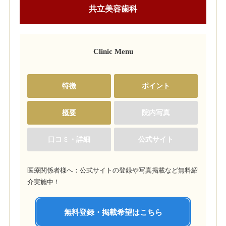
共立美容歯科
Clinic Menu
特徴
ポイント
概要
院内写真
口コミ・詳細
公式サイト
医療関係者様へ：公式サイトの登録や写真掲載など無料紹
介実施中！
無料登録・掲載希望はこちら