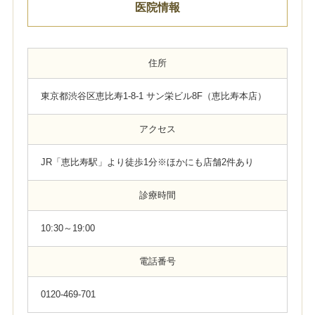
医院情報
住所
東京都渋谷区恵比寿1-8-1 サン栄ビル8F（恵比寿本店）
アクセス
JR「恵比寿駅」より徒歩1分※ほかにも店舗2件あり
診療時間
10:30～19:00
電話番号
0120-469-701