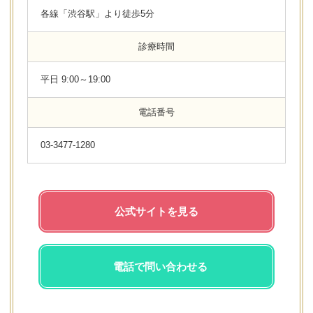
各線「渋谷駅」より徒歩5分
診療時間
平日 9:00～19:00
電話番号
03-3477-1280
公式サイトを見る
電話で問い合わせる