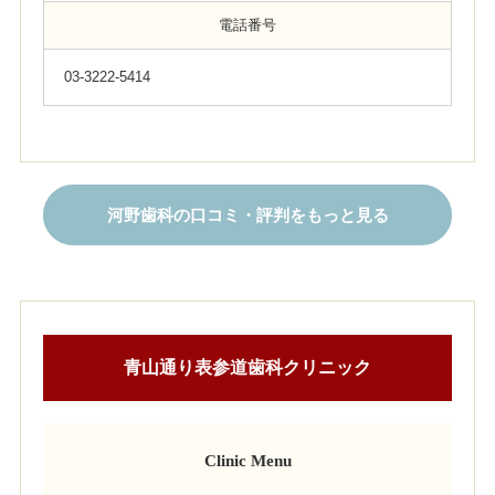
電話番号
03-3222-5414
河野歯科の口コミ・評判をもっと見る
青山通り表参道歯科クリニック
Clinic Menu