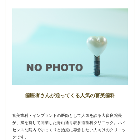
歯医者さんが通ってくる人気の審美歯科
審美歯科・インプラントの医師として人気を誇る大多良院長
が、満を持して開業した青山通り表参道歯科クリニック。ハイ
センスな院内でゆっくりと治療に専念したい人向けのクリニッ
クです。