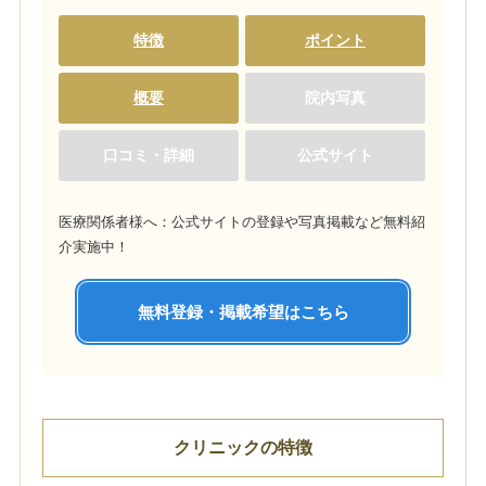
特徴
ポイント
概要
院内写真
口コミ・詳細
公式サイト
医療関係者様へ：公式サイトの登録や写真掲載など無料紹
介実施中！
無料登録・掲載希望はこちら
クリニックの特徴