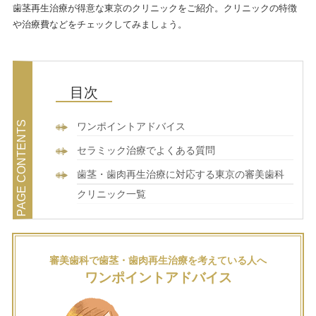
歯茎再生治療が得意な東京のクリニックをご紹介。クリニックの特徴
や治療費などをチェックしてみましょう。
ワンポイントアドバイス
セラミック治療でよくある質問
歯茎・歯肉再生治療に対応する東京の審美歯科
クリニック一覧
審美歯科で歯茎・歯肉再生治療を考えている人へ
ワンポイントアドバイス