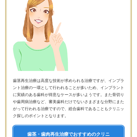
歯茎再生治療は高度な技術が求められる治療ですが、インプラ
ント治療の一環として行われることが多いため、インプラント
に実績のある歯科が得意なケースが多いようです。また骨切り
や歯周病治療など、審美歯科だけでないさまざまな分野にまた
がって行われる治療ですので、総合歯科であることもクリニッ
ク探しのポイントとなります。
歯茎・歯肉再生治療でおすすめのクリニ