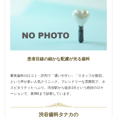
患者目線の細かな配慮が光る歯科
審美歯科の口コミ・評判で「通いやすい」「スタッフが親切」
という声が多い人気クリニック。フレンドリーな雰囲気で、ホ
スピタリティたっぷり。渋谷駅から徒歩1分という絶好のロケ
ーションで、夜9時まで診察しています。
渋谷歯科タナカの