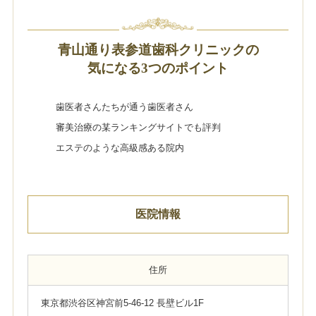
青山通り表参道歯科クリニックの
気になる3つのポイント
歯医者さんたちが通う歯医者さん
審美治療の某ランキングサイトでも評判
エステのような高級感ある院内
医院情報
住所
東京都渋谷区神宮前5-46-12 長壁ビル1F