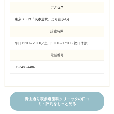
アクセス
東京メトロ「表参道駅」より徒歩4分
診療時間
平日11:00～20:00／土日10:00～17:00（祝日休診）
電話番号
03-3486-4484
青山通り表参道歯科クリニックの口コ
ミ・評判をもっと見る