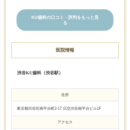
KU歯科の口コミ・評判をもっと見
る
医院情報
渋谷KU歯科（渋谷駅）
住所
東京都渋谷区南平台町2-17 日交渋谷南平台ビル1F
アクセス