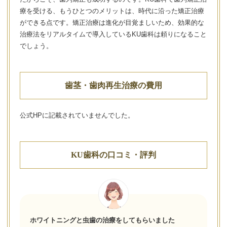
療を受ける、もうひとつのメリットは、時代に沿った矯正治療
ができる点です。矯正治療は進化が目覚ましいため、効果的な
治療法をリアルタイムで導入しているKU歯科は頼りになること
でしょう。
歯茎・歯肉再生治療の費用
公式HPに記載されていませんでした。
KU歯科の口コミ・評判
ホワイトニングと虫歯の治療をしてもらいました