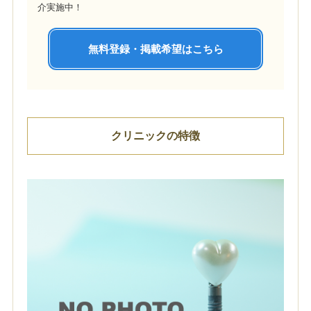
介実施中！
無料登録・掲載希望はこちら
クリニックの特徴