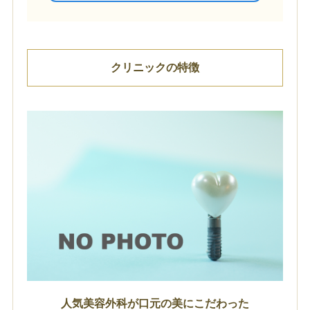
クリニックの特徴
人気美容外科が口元の美にこだわった