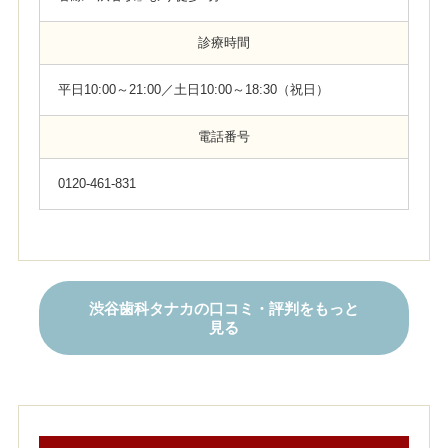
診療時間
平日10:00～21:00／土日10:00～18:30（祝日）
電話番号
0120-461-831
渋谷歯科タナカの口コミ・評判をもっと
見る