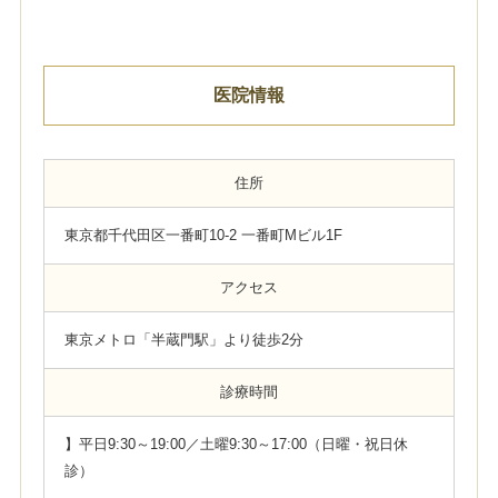
医院情報
住所
東京都千代田区一番町10-2 一番町Mビル1F
アクセス
東京メトロ「半蔵門駅」より徒歩2分
診療時間
】平日9:30～19:00／土曜9:30～17:00（日曜・祝日休
診）