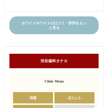
ホワイトホワイトの口コミ・評判をもっ
と見る
渋谷歯科タナカ
Clinic Menu
特徴
ポイント