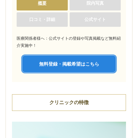
概要
院内写真
口コミ・詳細
公式サイト
医療関係者様へ：公式サイトの登録や写真掲載など無料紹
介実施中！
無料登録・掲載希望はこちら
クリニックの特徴