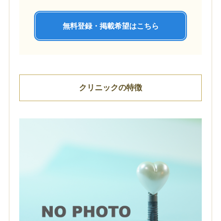
無料登録・掲載希望はこちら
クリニックの特徴