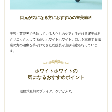
口元が気になる方におすすめの審美歯科
美容・芸能界で活動している人たちのケアも手がける審美歯科
クリニックとして名高いホワイトホワイト。口元を重視する職
業の方の治療を手がけてきた総院長が直接治療を行っていま
す。
ホワイトホワイトの
気になるおすすめポイント
結婚式直前のブライダルケアが人気