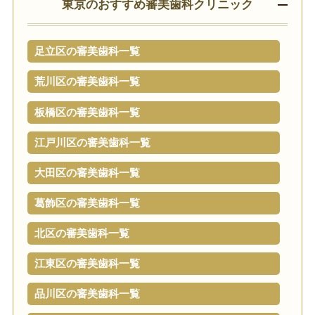
東京のおすすめ審美歯科クリニック
足立区の審美歯科一覧
荒川区の審美歯科一覧
板橋区の審美歯科一覧
江戸川区の審美歯科一覧
大田区の審美歯科一覧
葛飾区の審美歯科一覧
北区の審美歯科一覧
江東区の審美歯科一覧
品川区の審美歯科一覧