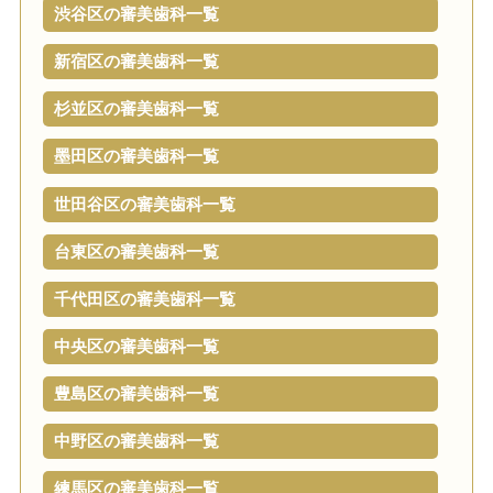
渋谷区の審美歯科一覧
新宿区の審美歯科一覧
杉並区の審美歯科一覧
墨田区の審美歯科一覧
世田谷区の審美歯科一覧
台東区の審美歯科一覧
千代田区の審美歯科一覧
中央区の審美歯科一覧
豊島区の審美歯科一覧
中野区の審美歯科一覧
練馬区の審美歯科一覧