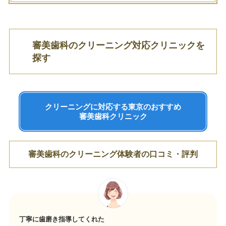
審美歯科のクリーニング対応クリニックを
探す
クリーニングに対応する東京のおすすめ
審美歯科クリニック
審美歯科のクリーニング体験者の口コミ・評判
丁寧に歯磨き指導してくれた