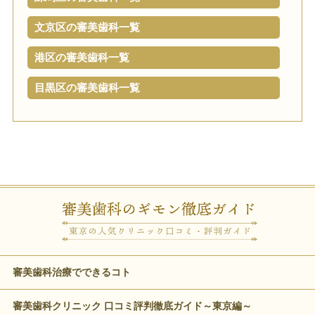
文京区の審美歯科一覧
港区の審美歯科一覧
目黒区の審美歯科一覧
審美歯科治療でできるコト
審美歯科クリニック 口コミ評判徹底ガイド～東京編～