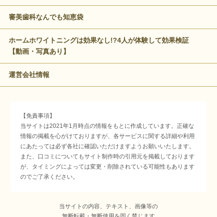
審美歯科なんでも知恵袋
ホームホワイトニングは効果なし!?4人が体験して効果検証
【動画・写真あり】
運営会社情報
【免責事項】
当サイトは2021年1月時点の情報をもとに作成しています。正確な
情報の掲載を心がけておりますが、各サービスに関する詳細や利用
にあたっては必ず各社に確認いただけますようお願いいたします。
また、口コミについてもサイト制作時の引用元を掲載しております
が、タイミングによっては変更・削除されている可能性もあります
のでご了承ください。
当サイトの内容、テキスト、画像等の
無断転載・無断使用を固く禁じます