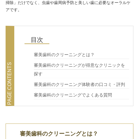
掃除」だけでなく、虫歯や歯周病予防と美しい歯に必要なオーラルケ
アです。
審美歯科のクリーニングとは？
審美歯科のクリーニングが得意なクリニックを
探す
審美歯科のクリーニング体験者の口コミ・評判
審美歯科のクリーニングでよくある質問
審美歯科のクリーニングとは？