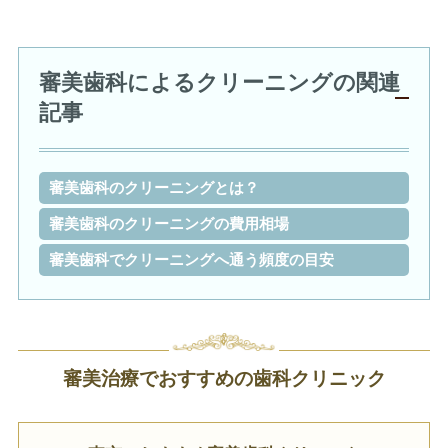
審美歯科によるクリーニングの関連
記事
審美歯科のクリーニングとは？
審美歯科のクリーニングの費用相場
審美歯科でクリーニングへ通う頻度の目安
審美治療でおすすめの歯科クリニック