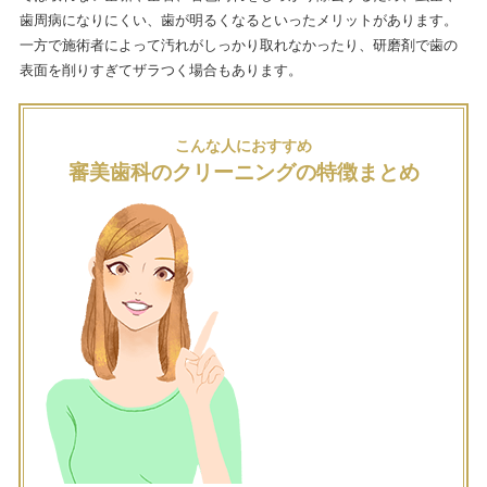
歯周病になりにくい、歯が明るくなるといったメリットがあります。
一方で施術者によって汚れがしっかり取れなかったり、研磨剤で歯の
表面を削りすぎてザラつく場合もあります。
こんな人におすすめ
審美歯科のクリーニングの特徴まとめ