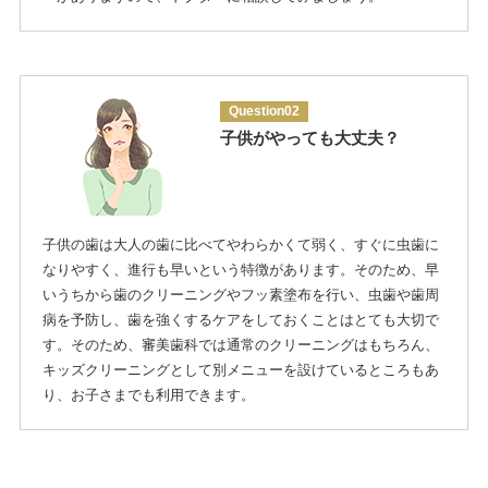
Question02
子供がやっても大丈夫？
子供の歯は大人の歯に比べてやわらかくて弱く、すぐに虫歯に
なりやすく、進行も早いという特徴があります。そのため、早
いうちから歯のクリーニングやフッ素塗布を行い、虫歯や歯周
病を予防し、歯を強くするケアをしておくことはとても大切で
す。そのため、審美歯科では通常のクリーニングはもちろん、
キッズクリーニングとして別メニューを設けているところもあ
り、お子さまでも利用できます。