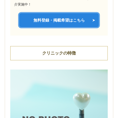
介実施中！
無料登録・掲載希望はこちら
クリニックの特徴