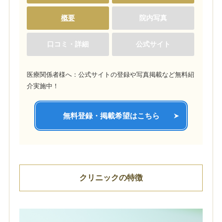
概要
院内写真
口コミ・詳細
公式サイト
医療関係者様へ：公式サイトの登録や写真掲載など無料紹
介実施中！
無料登録・掲載希望はこちら
クリニックの特徴