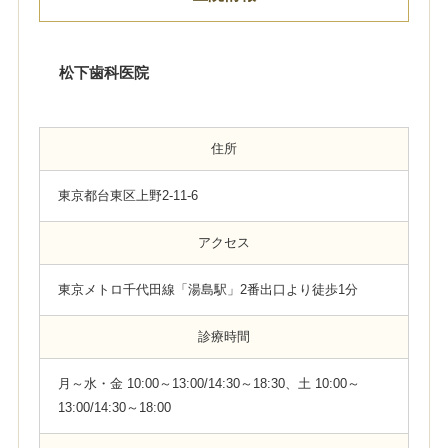
松下歯科医院
住所
東京都台東区上野2-11-6
アクセス
東京メトロ千代田線「湯島駅」2番出口より徒歩1分
診療時間
月～水・金 10:00～13:00/14:30～18:30、土 10:00～
13:00/14:30～18:00