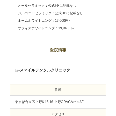
オールセラミック：公式HPに記載なし
ジルコニアセラミック：公式HPに記載なし
ホームホワイトニング：13,000円～
オフィスホワイトニング：19,940円～
医院情報
K-スマイルデンタルクリニック
住所
東京都台東区上野6-16-16 上野ORAGAビル6F
アクセス