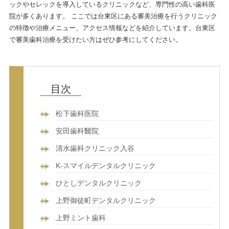
ックやセレックを導入しているクリニックなど、専門性の高い歯科医
院が多くあります。 ここでは台東区にある審美治療を行うクリニック
の特徴や治療メニュー、アクセス情報などを紹介しています。台東区
で審美歯科治療を受けたい方はぜひ参考にしてください。
松下歯科医院
安田歯科醫院
清水歯科クリニック入谷
K-スマイルデンタルクリニック
ひとしデンタルクリニック
上野御徒町デンタルクリニック
上野ミント歯科