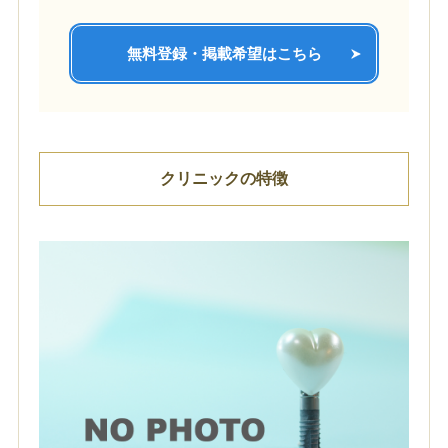
無料登録・掲載希望はこちら
クリニックの特徴