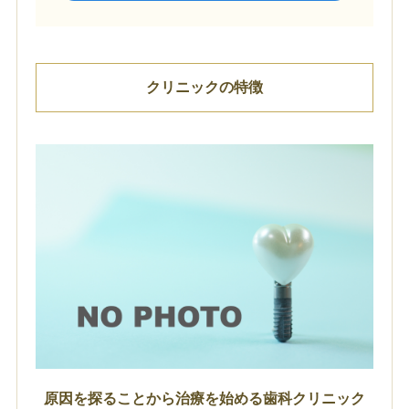
クリニックの特徴
原因を探ることから治療を始める歯科クリニック