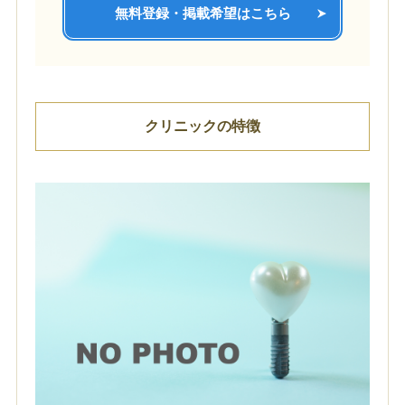
無料登録・掲載希望はこちら
クリニックの特徴