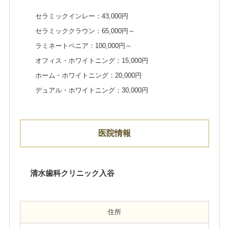
セラミックインレー：43,000円
セラミッククラウン：65,000円～
ラミネートベニア：100,000円～
オフィス・ホワイトニング：15,000円
ホーム・ホワイトニング：20,000円
デュアル・ホワイトニング：30,000円
医院情報
清水歯科クリニック入谷
住所