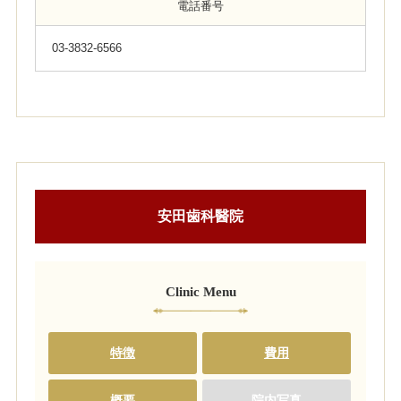
電話番号
03-3832-6566
安田歯科醫院
Clinic Menu
特徴
費用
概要
院内写真