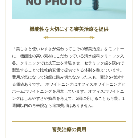
機能性を大切にする審美治療を提供
「美しさと使いやすさが備わってこその審美治療」をモットー
に、機能性の高い素材にこだわっている清水歯科クリニック入
谷。クリニックでは技工士を常駐させ、セラミック歯を院内で
製造することで比較的安価で提供できる体制を整えています。
費用が気になって治療に踏み切れなかった人も、受診を検討す
る価値ありです。 ホワイトニングはオフィスホワイトニングと
ホームホワイトニングを用意しています。オフィスホワイトニ
ングはしみやすさや効果を考えて、2回に分けることも可能。1
週間以内の再来院なら追加費用はありません。
審美治療の費用