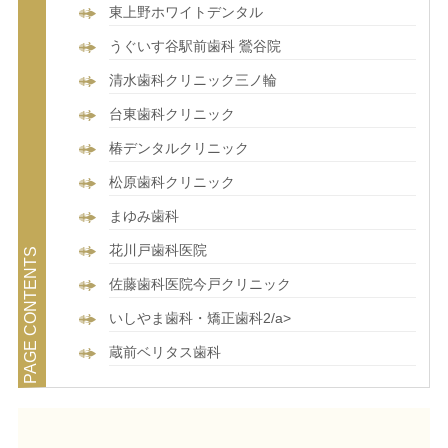
東上野ホワイトデンタル
うぐいす谷駅前歯科 鶯谷院
清水歯科クリニック三ノ輪
台東歯科クリニック
椿デンタルクリニック
松原歯科クリニック
まゆみ歯科
花川戸歯科医院
佐藤歯科医院今戸クリニック
いしやま歯科・矯正歯科2/a>
蔵前ベリタス歯科