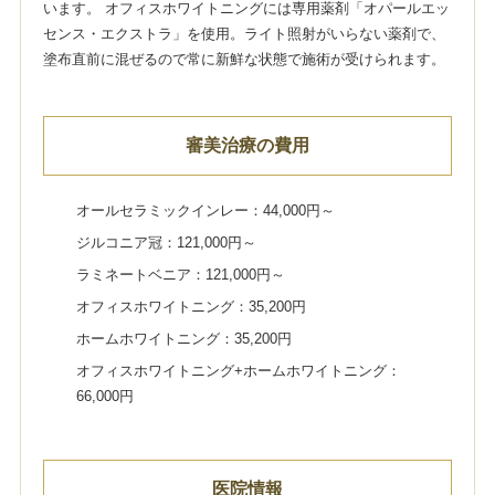
います。 オフィスホワイトニングには専用薬剤「オパールエッ
センス・エクストラ」を使用。ライト照射がいらない薬剤で、
塗布直前に混ぜるので常に新鮮な状態で施術が受けられます。
審美治療の費用
オールセラミックインレー：44,000円～
ジルコニア冠：121,000円～
ラミネートベニア：121,000円～
オフィスホワイトニング：35,200円
ホームホワイトニング：35,200円
オフィスホワイトニング+ホームホワイトニング：
66,000円
医院情報