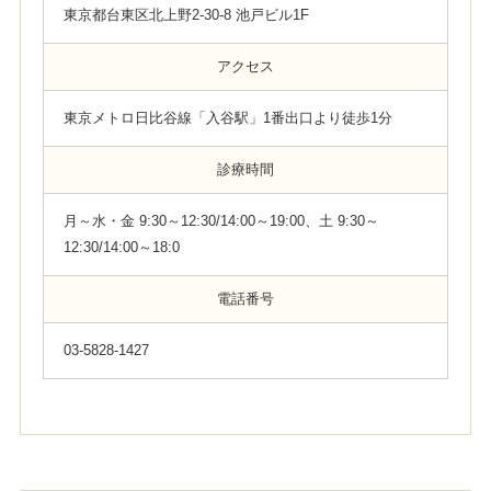
東京都台東区北上野2-30-8 池戸ビル1F
アクセス
東京メトロ日比谷線「入谷駅」1番出口より徒歩1分
診療時間
月～水・金 9:30～12:30/14:00～19:00、土 9:30～
12:30/14:00～18:0
電話番号
03-5828-1427