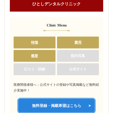
ひとしデンタルクリニック
Clinic Menu
特徴
費用
概要
院内写真
口コミ・詳細
公式サイト
医療関係者様へ：公式サイトの登録や写真掲載など無料紹
介実施中！
無料登録・掲載希望はこちら