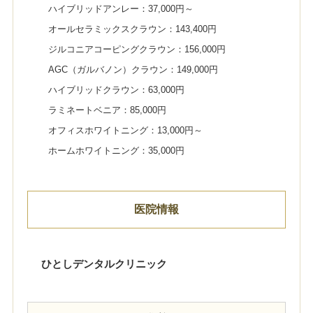
ハイブリッドアンレー：37,000円～
オールセラミックスクラウン：143,400円
ジルコニアコーピングクラウン：156,000円
AGC（ガルバノン）クラウン：149,000円
ハイブリッドクラウン：63,000円
ラミネートベニア：85,000円
オフィスホワイトニング：13,000円～
ホームホワイトニング：35,000円
医院情報
ひとしデンタルクリニック