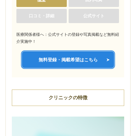
口コミ・詳細
公式サイト
医療関係者様へ：公式サイトの登録や写真掲載など無料紹
介実施中！
無料登録・掲載希望はこちら
クリニックの特徴