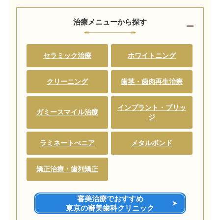
治療メニューから探す
セラミック治療
ホワイトニング
クリーニング
歯茎・歯肉再生治療
インプラント・ブリッ
ガミースマイル治療
ジ
ラミネートべニア
メタルボンド
矯正治療・歯列矯正
審美治療でおすすめ
東京の審美歯科クリニック