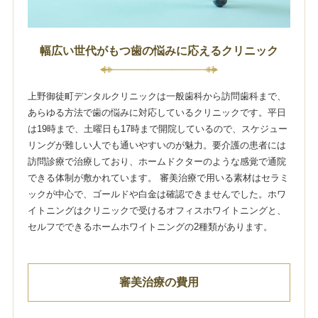
幅広い世代がもつ歯の悩みに応えるクリニック
上野御徒町デンタルクリニックは一般歯科から訪問歯科まで、
あらゆる方法で歯の悩みに対応しているクリニックです。平日
は19時まで、土曜日も17時まで開院しているので、スケジュー
リングが難しい人でも通いやすいのが魅力。要介護の患者には
訪問診療で治療しており、ホームドクターのような感覚で通院
できる体制が敷かれています。 審美治療で用いる素材はセラミ
ックが中心で、ゴールドや白金は確認できませんでした。ホワ
イトニングはクリニックで受けるオフィスホワイトニングと、
セルフでできるホームホワイトニングの2種類があります。
審美治療の費用