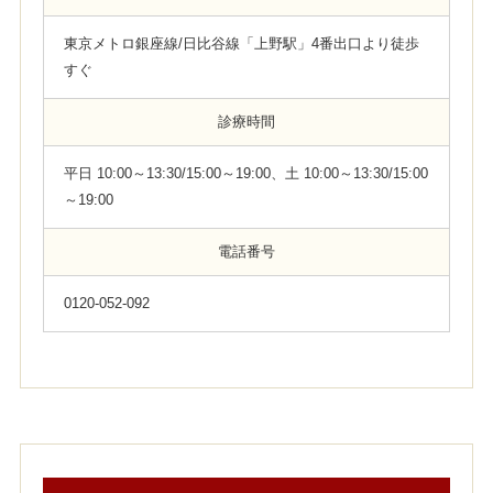
東京メトロ銀座線/日比谷線「上野駅」4番出口より徒歩
すぐ
診療時間
平日 10:00～13:30/15:00～19:00、土 10:00～13:30/15:00
～19:00
電話番号
0120-052-092