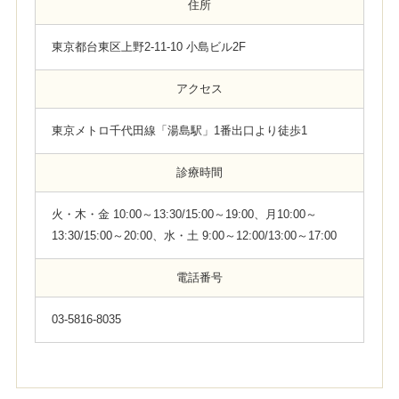
住所
東京都台東区上野2-11-10 小島ビル2F
アクセス
東京メトロ千代田線「湯島駅」1番出口より徒歩1
診療時間
火・木・金 10:00～13:30/15:00～19:00、月10:00～
13:30/15:00～20:00、水・土 9:00～12:00/13:00～17:00
電話番号
03-5816-8035