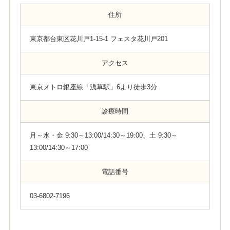
住所
東京都台東区花川戸1-15-1 フェスタ花川戸201
アクセス
東京メトロ銀座線「浅草駅」6より徒歩3分
診療時間
月～水・金 9:30～13:00/14:30～19:00、土 9:30～
13:00/14:30～17:00
電話番号
03-6802-7196