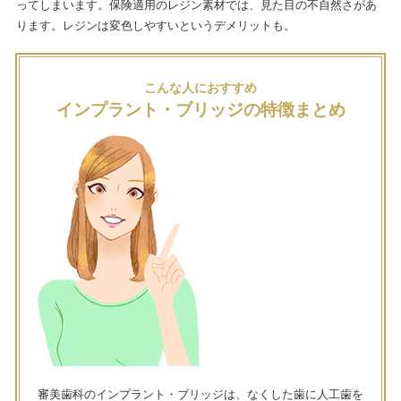
ってしまいます。保険適用のレジン素材では、見た目の不自然さがあ
ります。レジンは変色しやすいというデメリットも。
こんな人におすすめ
インプラント・ブリッジの特徴まとめ
審美歯科のインプラント・ブリッジは、なくした歯に人工歯を