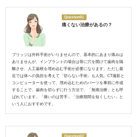
Question01
痛くない治療があるの？
ブリッジは外科手術がいりませんので、基本的にあまり痛みは
ありませんが、インプラントの場合は骨に穴を開けて歯肉を隔
離させ、人工歯根を埋め込む手術が必要になります。ただし最
近では体への負担を考えて「切らない手術」も人気。CT撮影と
コンピューターを使って、埋め込むためのパーツを事前に作成
することで、歯肉を切らずに行う方法で、「無痛治療」とも呼
ばれています。「痛いのは苦手」「治療期間を短くしたい」と
いう人におすすめです。
Question02