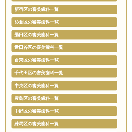
新宿区の審美歯科一覧
杉並区の審美歯科一覧
墨田区の審美歯科一覧
世田谷区の審美歯科一覧
台東区の審美歯科一覧
千代田区の審美歯科一覧
中央区の審美歯科一覧
豊島区の審美歯科一覧
中野区の審美歯科一覧
練馬区の審美歯科一覧