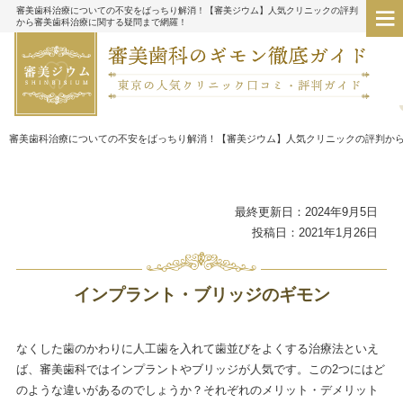
審美歯科治療についての不安をばっちり解消！【審美ジウム】人気クリニックの評判
から審美歯科治療に関する疑問まで網羅！
審美歯科治療についての不安をばっちり解消！【審美ジウム】人気クリニックの評判か
最終更新日：2024年9月5日
投稿日：2021年1月26日
インプラント・ブリッジのギモン
なくした歯のかわりに人工歯を入れて歯並びをよくする治療法といえ
ば、審美歯科ではインプラントやブリッジが人気です。この2つにはど
のような違いがあるのでしょうか？それぞれのメリット・デメリット