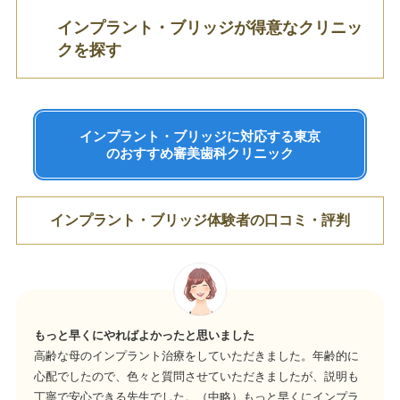
インプラント・ブリッジが得意なクリニッ
クを探す
インプラント・ブリッジに対応する東京
のおすすめ審美歯科クリニック
インプラント・ブリッジ体験者の口コミ・評判
もっと早くにやればよかったと思いました
高齢な母のインプラント治療をしていただきました。年齢的に
心配でしたので、色々と質問させていただきましたが、説明も
丁寧で安心できる先生でした。（中略）もっと早くにインプラ