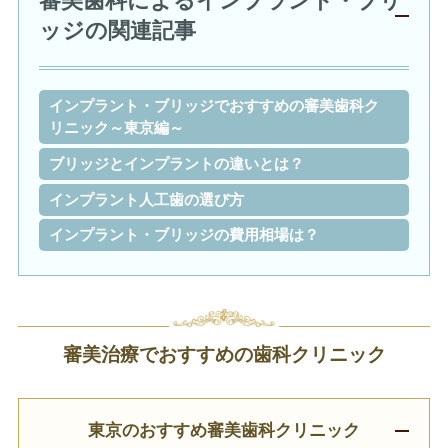
審美歯科によるインプラント・ブリ
ッジの関連記事
インプラント・ブリッジでおすすめの審美歯科ク
リニック～東京編～
ブリッジとインプラントの違いとは？
インプラント人工歯の選び方
インプラント・ブリッジの費用相場は？
審美治療でおすすめの歯科クリニック
東京のおすすめ審美歯科クリニック