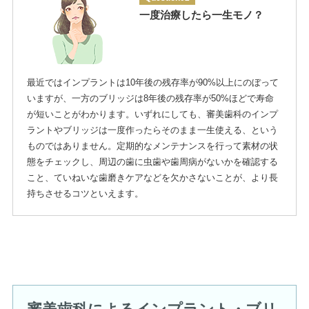
一度治療したら一生モノ？
最近ではインプラントは10年後の残存率が90%以上にのぼって
いますが、一方のブリッジは8年後の残存率が50%ほどで寿命
が短いことがわかります。いずれにしても、審美歯科のインプ
ラントやブリッジは一度作ったらそのまま一生使える、という
ものではありません。定期的なメンテナンスを行って素材の状
態をチェックし、周辺の歯に虫歯や歯周病がないかを確認する
こと、ていねいな歯磨きケアなどを欠かさないことが、より長
持ちさせるコツといえます。