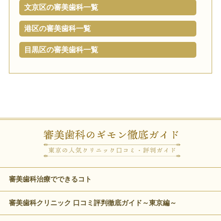
文京区の審美歯科一覧
港区の審美歯科一覧
目黒区の審美歯科一覧
審美歯科治療でできるコト
審美歯科クリニック 口コミ評判徹底ガイド～東京編～