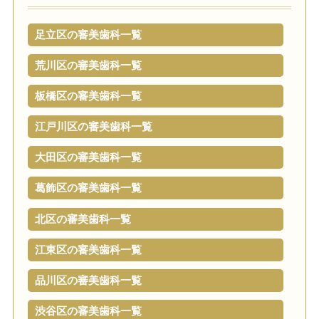
足立区の審美歯科一覧
荒川区の審美歯科一覧
板橋区の審美歯科一覧
江戸川区の審美歯科一覧
大田区の審美歯科一覧
葛飾区の審美歯科一覧
北区の審美歯科一覧
江東区の審美歯科一覧
品川区の審美歯科一覧
渋谷区の審美歯科一覧