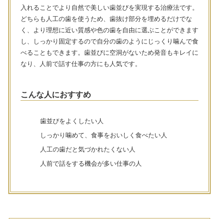
入れることでより自然で美しい歯並びを実現する治療法です。
どちらも人工の歯を使うため、歯抜け部分を埋めるだけでな
く、より理想に近い質感や色の歯を自由に選ぶことができます
し、しっかり固定するので自分の歯のようにじっくり噛んで食
べることもできます。歯並びに空洞がないため発音もキレイに
なり、人前で話す仕事の方にも人気です。
こんな人におすすめ
歯並びをよくしたい人
しっかり噛めて、食事をおいしく食べたい人
人工の歯だと気づかれたくない人
人前で話をする機会が多い仕事の人