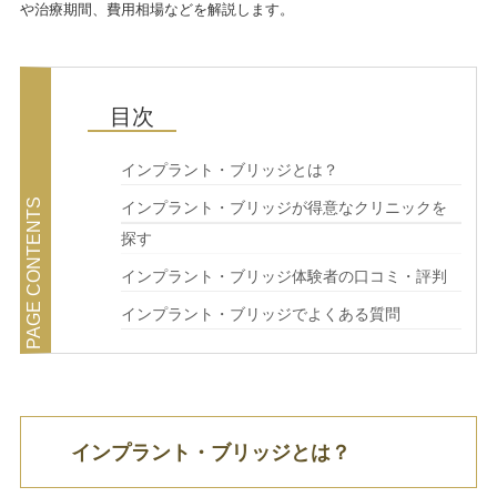
や治療期間、費用相場などを解説します。
インプラント・ブリッジとは？
インプラント・ブリッジが得意なクリニックを
探す
インプラント・ブリッジ体験者の口コミ・評判
インプラント・ブリッジでよくある質問
インプラント・ブリッジとは？